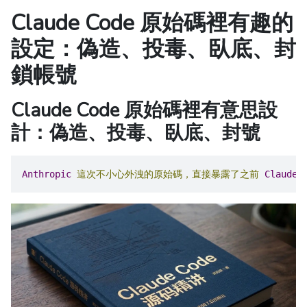
Claude Code 原始碼裡有趣的
設定：偽造、投毒、臥底、封
鎖帳號
Claude Code 原始碼裡有意思設
計：偽造、投毒、臥底、封號
Anthropic
這次不小心外洩的原始碼，直接暴露了之前
Claude