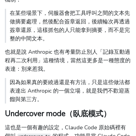
在某些場景下，伺服器會把工具呼叫之間的文本先
做摘要處理，然後配合簽章返回，後續輪次再透過
簽章還原，這樣抓包的人只能拿到摘要，而不是完
整的中間文本。
也就是說 Anthropic 也有考量防止別人「記錄互動過
程再二次利用」這種情境，當然這更多是一種態度的
表達：別來惹我。
因為如果真的要繞過還是有方法，只是這些做法都
表達出 Anthropic 的一個立場，就是我們不歡迎蒸
餾與第三方。
Undercover mode（臥底模式）
這也是一個有趣的設定，Claude Code 原始碼裡有