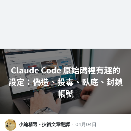
小編精選 - 技術文章翻譯
·
04月04日