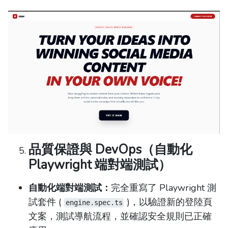
品質保證與 DevOps（自動化
Playwright 端對端測試）
自動化端對端測試：
完全重寫了 Playwright 測
試套件 (
)，以驗證新的登陸頁
engine.spec.ts
文案，測試導航流程，並確認安全規則已正確