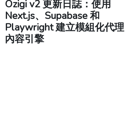
Ozigi v2 更新日誌：使用
Next.js、Supabase 和
Playwright 建立模組化代理
內容引擎