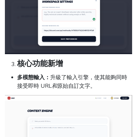
核心功能新增
多模態輸入：
升級了輸入引擎，使其能夠同時
接受即時 URL
和
原始自訂文字。