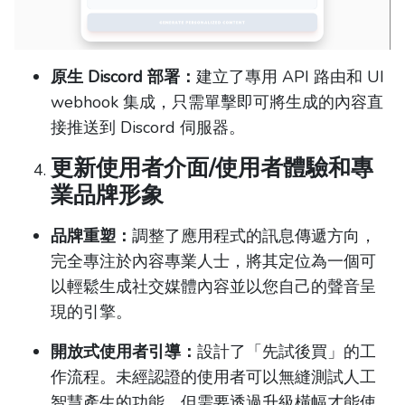
原生 Discord 部署：
建立了專用 API 路由和 UI
webhook 集成，只需單擊即可將生成的內容直
接推送到 Discord 伺服器。
更新使用者介面/使用者體驗和專
業品牌形象
品牌重塑：
調整了應用程式的訊息傳遞方向，
完全專注於內容專業人士，將其定位為一個可
以輕鬆生成社交媒體內容並以您自己的聲音呈
現的引擎。
開放式使用者引導：
設計了「先試後買」的工
作流程。未經認證的使用者可以無縫測試人工
智慧產生的功能，但需要透過升級橫幅才能使