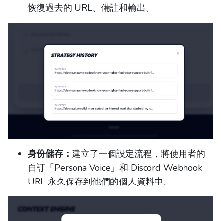
恢復過去的 URL、備註和輸出。
身份儲存：
建立了一個設定流程，將使用者的
自訂「Persona Voice」和 Discord Webhook
URL 永久保存到他們的個人資料中。