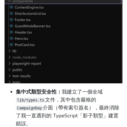
集中式類型安全性：
我建立了一個全域
文件，其中包含嚴格的
lib/types.ts
介面（帶有索引簽名），最終消除
CampaignDay
了我一直遇到的 TypeScript「影子類型」建置
錯誤。