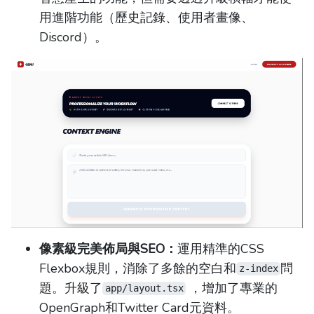
用進階功能（歷史記錄、使用者畫像、
Discord）。
像素級完美佈局與SEO：
運用精準的CSS
Flexbox規則，消除了多餘的空白和
問
z-index
題。升級了
，增加了專業的
app/layout.tsx
OpenGraph和Twitter Card元資料。