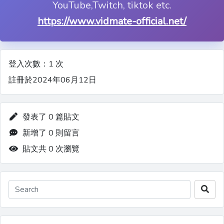
YouTube,Twitch, tiktok etc.
https://www.vidmate-official.net/
登入次數：1 次
註冊於2024年06月12日
發表了 0 篇貼文
新增了 0 則留言
貼文共 0 次瀏覽