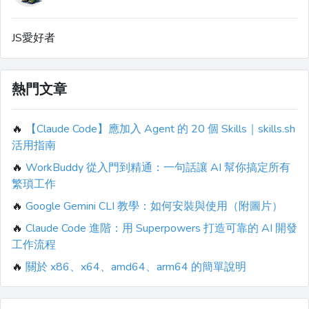
JS愛好者
熱門文章
🔥
【Claude Code】應加入 Agent 的 20 個 Skills｜skills.sh
活用指南
🔥
WorkBuddy 從入門到精通：一句話讓 AI 幫你搞定所有
繁瑣工作
🔥
Google Gemini CLI 教學：如何安裝與使用（附圖片）
🔥
Claude Code 進階：用 Superpowers 打造可靠的 AI 開發
工作流程
🔥
關於 x86、x64、amd64、arm64 的簡單說明