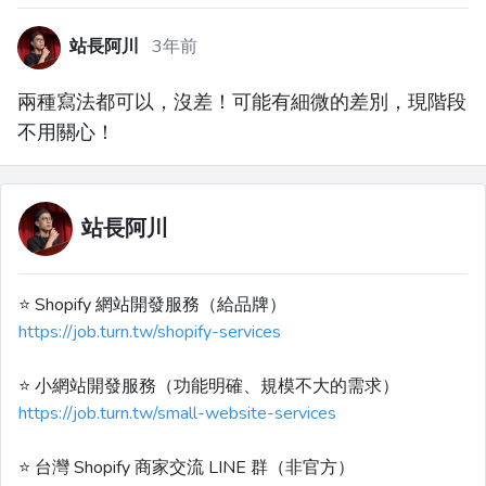
站長阿川
3年前
兩種寫法都可以，沒差！可能有細微的差別，現階段
不用關心！
站長阿川
⭐️ Shopify 網站開發服務（給品牌）
https://job.turn.tw/shopify-services
⭐️ 小網站開發服務（功能明確、規模不大的需求）
https://job.turn.tw/small-website-services
⭐️ 台灣 Shopify 商家交流 LINE 群（非官方）