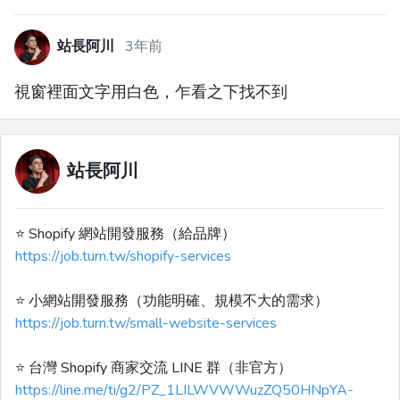
站長阿川
3年前
視窗裡面文字用白色，乍看之下找不到
站長阿川
⭐️ Shopify 網站開發服務（給品牌）
https://job.turn.tw/shopify-services
⭐️ 小網站開發服務（功能明確、規模不大的需求）
https://job.turn.tw/small-website-services
⭐️ 台灣 Shopify 商家交流 LINE 群（非官方）
https://line.me/ti/g2/PZ_1LILWVWWuzZQ50HNpYA-