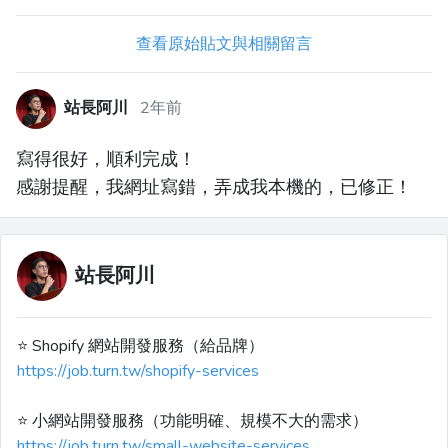
查看原始貼文與相關留言
站長阿川
2年前
寫得很好，順利完成！
感謝提醒，我網址寫錯，弄成我本機的，已修正！
站長阿川
⭐️ Shopify 網站開發服務（給品牌）
https://job.turn.tw/shopify-services
⭐️ 小網站開發服務（功能明確、規模不大的需求）
https://job.turn.tw/small-website-services