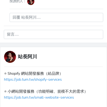
按讚的人：
回覆 站長阿川......
留言......
站長阿川
⭐️ Shopify 網站開發服務（給品牌）
https://job.turn.tw/shopify-services
⭐️ 小網站開發服務（功能明確、規模不大的需求）
https://job.turn.tw/small-website-services