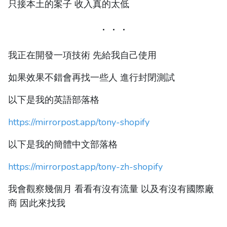
只接本土的案子 收入真的太低
我正在開發一項技術 先給我自己使用
如果效果不錯會再找一些人 進行封閉測試
以下是我的英語部落格
https://mirrorpost.app/tony-shopify
以下是我的簡體中文部落格
https://mirrorpost.app/tony-zh-shopify
我會觀察幾個月 看看有沒有流量 以及有沒有國際廠
商 因此來找我