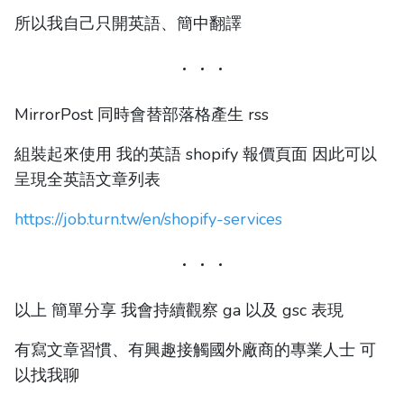
所以我自己只開英語、簡中翻譯
MirrorPost 同時會替部落格產生 rss
組裝起來使用 我的英語 shopify 報價頁面 因此可以
呈現全英語文章列表
https://job.turn.tw/en/shopify-services
以上 簡單分享 我會持續觀察 ga 以及 gsc 表現
有寫文章習慣、有興趣接觸國外廠商的專業人士 可
以找我聊