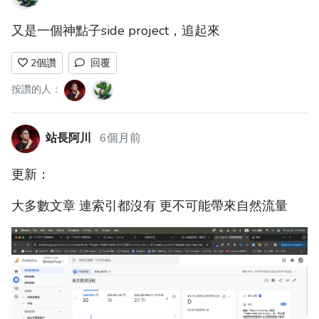
又是一個神點子side project，追起來
2
個讚
回覆
按讚的人：
站長阿川
6個月前
更新：
大多數文章 連索引都沒有 更不可能帶來自然流量