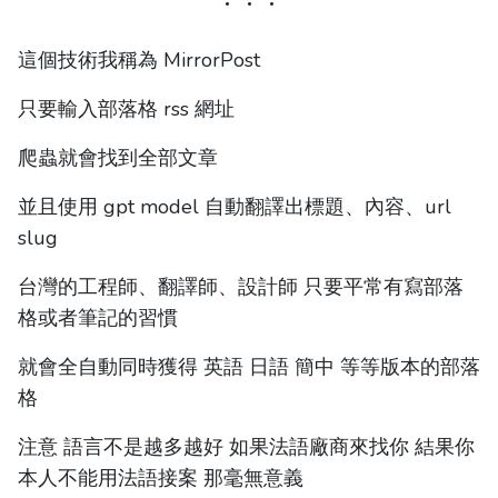
這個技術我稱為 MirrorPost
只要輸入部落格 rss 網址
爬蟲就會找到全部文章
並且使用 gpt model 自動翻譯出標題、內容、url
slug
台灣的工程師、翻譯師、設計師 只要平常有寫部落
格或者筆記的習慣
就會全自動同時獲得 英語 日語 簡中 等等版本的部落
格
注意 語言不是越多越好 如果法語廠商來找你 結果你
本人不能用法語接案 那毫無意義