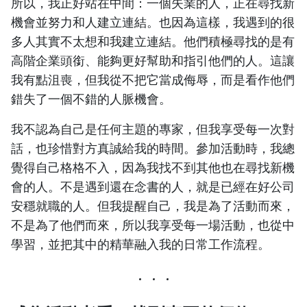
所以，我正好站在中間：一個失業的人，正在尋找新
機會並努力和人建立連結。也因為這樣，我遇到的很
多人其實不太想和我建立連結。他們積極尋找的是有
高階企業頭銜、能夠更好幫助和指引他們的人。這讓
我有點沮喪，但我從不把它當成侮辱，而是看作他們
錯失了一個不錯的人脈機會。
我不認為自己是任何主題的專家，但我享受每一次對
話，也珍惜對方真誠給我的時間。參加活動時，我總
覺得自己格格不入，因為我找不到其他也在尋找新機
會的人。不是遇到還在念書的人，就是已經在好公司
安穩就職的人。但我提醒自己，我是為了活動而來，
不是為了他們而來，所以我享受每一場活動，也從中
學習，並把其中的精華融入我的日常工作流程。