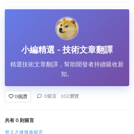
小編精選 - 技術文章翻譯
精選技術文章翻譯，幫助開發者持續吸收新
知。
0留言
102瀏覽
0
個讚
共有 0 則留言
登入之後發表留言