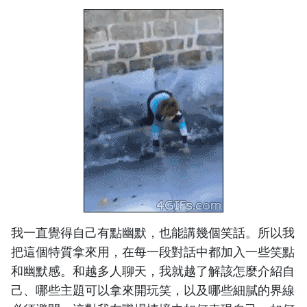
我一直覺得自己有點幽默，也能講幾個笑話。所以我
把這個特質拿來用，在每一段對話中都加入一些笑點
和幽默感。和越多人聊天，我就越了解該怎麼介紹自
己、哪些主題可以拿來開玩笑，以及哪些細膩的界線