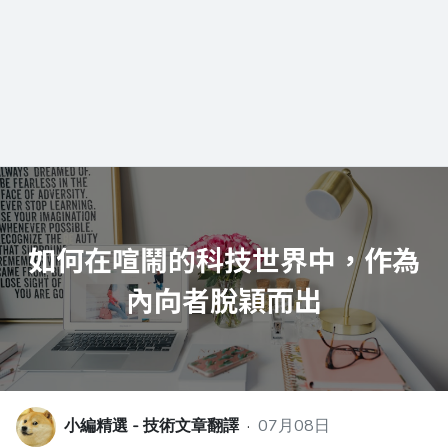
小編精選 - 技術文章翻譯
·
07月08日