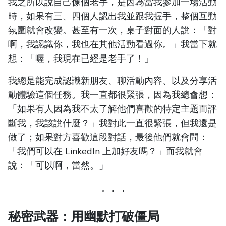
我之所以說自己像個老手，是因為當我參加一場活動
時，如果有三、四個人認出我並跟我握手，整個互動
氛圍就會改變。甚至有一次，桌子對面的人說：「對
啊，我認識你，我也在其他活動看過你。」我當下就
想：「喔，我現在已經是老手了！」
我總是能完成認識新朋友、聊活動內容、以及分享活
動體驗這個任務。我一直都很緊張，因為我總會想：
「如果有人因為我不太了解他們喜歡的特定主題而評
斷我，我該說什麼？」我對此一直很緊張，但我還是
做了；如果對方喜歡這段對話，最後他們就會問：
「我們可以在 LinkedIn 上加好友嗎？」而我就會
說：「可以啊，當然。」
秘密武器：用幽默打破僵局