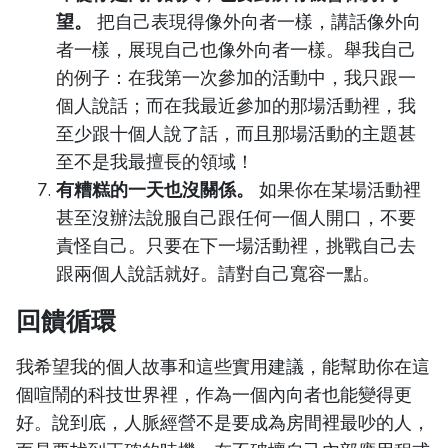
望。
把自己表現得像外向者一樣，講話像外向
者一樣，展現自己也像外向者一樣。舉我自己
的例子：在我第一次參加的活動中，我只跟一
個人說話；而在我最近參加的那場活動裡，我
至少跟十個人說了話，而且那場活動的主題甚
至不是我最擅長的領域！
有糟糕的一天也沒關係。
如果你在某場活動裡
甚至沒辦法說服自己跟任何一個人開口，不要
責怪自己。只要在下一場活動裡，挑戰自己去
跟兩個人說話就好。請對自己寬容一點。
回饋循環
我希望我的個人故事和這些實用建議，能幫助你在這
個喧鬧的科技世界裡，作為一個內向者也能變得更
好。說到底，人脈經營不是要成為房間裡最吵的人，