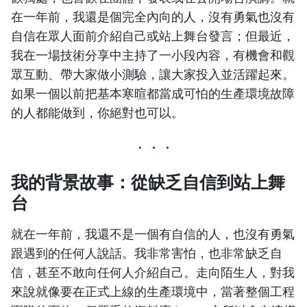
在一年前，我還是個完全內向的人，沒有勇氣也沒有
自信在眾人面前介紹自己或站上舞台發言；但最近，
我在一場技術分享中主持了一小段內容，有機會和觀
眾互動、帶大家做小測驗，讓大家投入並活躍起來。
如果一個以前把基本寒暄都當成可怕的生產環境故障
的人都能做到，你絕對也可以。
我的背景故事：從缺乏自信到站上舞
台
就在一年前，我還不是一個有自信的人，也沒有勇氣
跟遇到的任何人說話。我非常害怕，也非常缺乏自
信，甚至不敢向任何人介紹自己。走向陌生人，對我
來說就像要在正式上線的生產環境中，當著整個工程