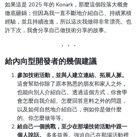
如果這是 2025 年的 Konark，那麼這個段落大概會
徹底砸鍋；但因為我一直不斷地介紹自己、持續累積
經驗，並且持續改進，所以這次我做得非常漂亮。也
許下次，我會分享自己做技術分享的故事。
給內向型開發者的幾個建議
參加技術活動，並與人建立連結、拓展人脈。
這會幫助你除了原本熟悉的朋友和家人之外，
也能向別人介紹自己。透過這個方式，你會學
會怎麼自我介紹、怎麼回答意料之外的問題，
以及如何自然地介紹自己，例如你是做什麼
的、你怎麼做等等。
給自己一個挑戰，至少在那場技術活動中跟一
個人說話。
多多益善。強迫自己在那場活動裡