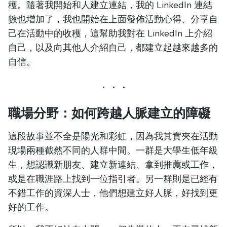
穫。隨著我開始和人建立連結，我的 LinkedIn 連結
數也增加了，我也開始在上面發佈活動心得、分享自
己在活動中的收穫，這幫助我對在 LinkedIn 上介紹
自己，以及向其他人介紹自己，都建立起越來越多的
自信。
職場分野：如何跨越人脈建立的障礙
這段故事並不全是陽光和彩虹，因為我其實夾在活動
現場兩種截然不同的人群中間。一群是大學生低年級
生，想認識新朋友、建立新連結、拿到推薦或工作，
或是在職涯路上找到一位指引者。另一群則是已經有
不錯工作的資深人士，他們想建立好人脈，好找到更
好的工作。