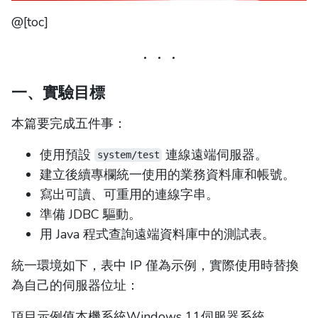
@[toc]
一、實驗目標
本篇要完成五件事：
使用預設
連線遠端伺服器。
system/test
建立後續專欄統一使用的業務資料庫和帳號。
寫出可讀、可重用的連線字串。
準備 JDBC 驅動。
用 Java 程式查詢遠端資料庫中的測試表。
統一環境如下，表中 IP 僅為示例，實際使用時替換
為自己的伺服器位址：
項目示例值本機系統Windows 11伺服器系統