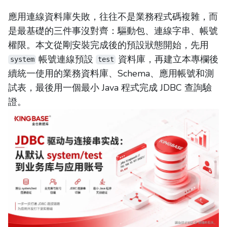
應用連線資料庫失敗，往往不是業務程式碼複雜，而
是最基礎的三件事沒對齊：驅動包、連線字串、帳號
權限。本文從剛安裝完成後的預設狀態開始，先用
帳號連線預設
資料庫，再建立本專欄後
system
test
續統一使用的業務資料庫、Schema、應用帳號和測
試表，最後用一個最小 Java 程式完成 JDBC 查詢驗
證。