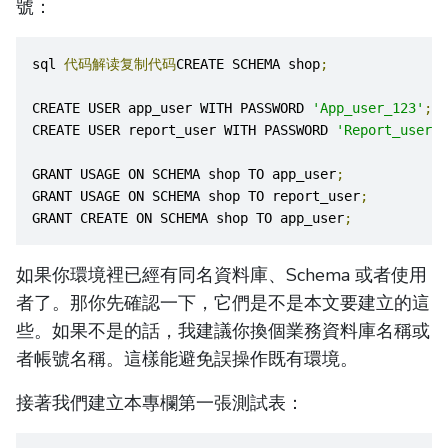
號：
sql 
代码解读复制代码
CREATE SCHEMA shop
;
CREATE USER app_user WITH PASSWORD 
'App_user_123'
;
CREATE USER report_user WITH PASSWORD 
'Report_user_1
GRANT USAGE ON SCHEMA shop TO app_user
;
GRANT USAGE ON SCHEMA shop TO report_user
;
GRANT CREATE ON SCHEMA shop TO app_user
;
如果你環境裡已經有同名資料庫、Schema 或者使用
者了。那你先確認一下，它們是不是本文要建立的這
些。如果不是的話，我建議你換個業務資料庫名稱或
者帳號名稱。這樣能避免誤操作既有環境。
接著我們建立本專欄第一張測試表：