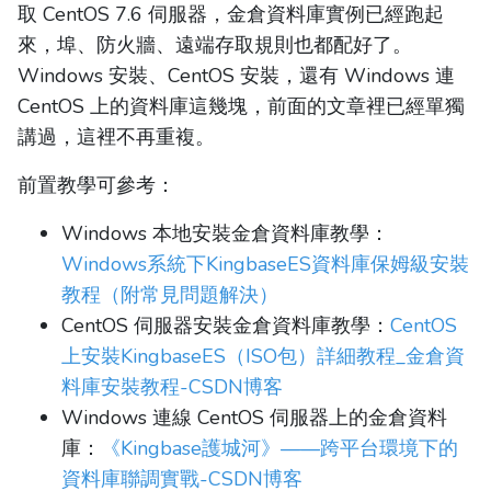
取 CentOS 7.6 伺服器，金倉資料庫實例已經跑起
來，埠、防火牆、遠端存取規則也都配好了。
Windows 安裝、CentOS 安裝，還有 Windows 連
CentOS 上的資料庫這幾塊，前面的文章裡已經單獨
講過，這裡不再重複。
前置教學可參考：
Windows 本地安裝金倉資料庫教學：
Windows系統下KingbaseES資料庫保姆級安裝
教程（附常見問題解決）
CentOS 伺服器安裝金倉資料庫教學：
CentOS
上安裝KingbaseES（ISO包）詳細教程_金倉資
料庫安裝教程-CSDN博客
Windows 連線 CentOS 伺服器上的金倉資料
庫：
《Kingbase護城河》——跨平台環境下的
資料庫聯調實戰-CSDN博客