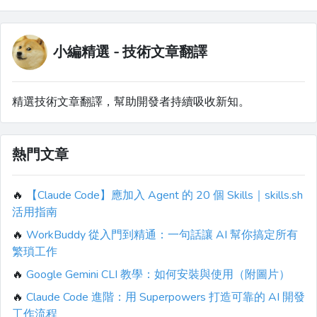
小編精選 - 技術文章翻譯
精選技術文章翻譯，幫助開發者持續吸收新知。
熱門文章
🔥
【Claude Code】應加入 Agent 的 20 個 Skills｜skills.sh
活用指南
🔥
WorkBuddy 從入門到精通：一句話讓 AI 幫你搞定所有
繁瑣工作
🔥
Google Gemini CLI 教學：如何安裝與使用（附圖片）
🔥
Claude Code 進階：用 Superpowers 打造可靠的 AI 開發
工作流程