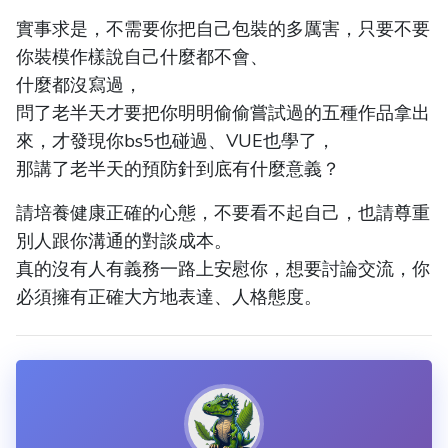
實事求是，不需要你把自己包裝的多厲害，只要不要
你裝模作樣說自己什麼都不會、
什麼都沒寫過，
問了老半天才要把你明明偷偷嘗試過的五種作品拿出
來，才發現你bs5也碰過、VUE也學了，
那講了老半天的預防針到底有什麼意義？
請培養健康正確的心態，不要看不起自己，也請尊重
別人跟你溝通的對談成本。
真的沒有人有義務一路上安慰你，想要討論交流，你
必須擁有正確大方地表達、人格態度。