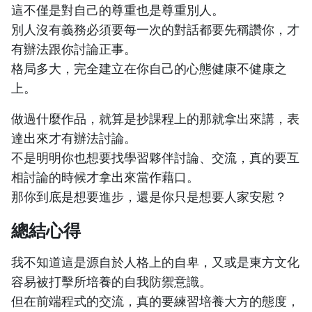
這不僅是對自己的尊重也是尊重別人。
別人沒有義務必須要每一次的對話都要先稱讚你，才
有辦法跟你討論正事。
格局多大，完全建立在你自己的心態健康不健康之
上。
做過什麼作品，就算是抄課程上的那就拿出來講，表
達出來才有辦法討論。
不是明明你也想要找學習夥伴討論、交流，真的要互
相討論的時候才拿出來當作藉口。
那你到底是想要進步，還是你只是想要人家安慰？
總結心得
我不知道這是源自於人格上的自卑，又或是東方文化
容易被打擊所培養的自我防禦意識。
但在前端程式的交流，真的要練習培養大方的態度，