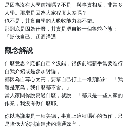
是因為沒有人學前端嗎？不是，與事實相反，非常多
人學。那麼是因為大家程度太差嗎？
也不是，其實自學的人吸收能力都不錯。
那到底是因為什麼，其實是源自於一個魯蛇心態：
「貶低自己、迂迴溝通」
觀念解說
什麼意思？貶低自己？沒錯，很多前端新手當要進行
自我介紹或是參加討論，
都因為自尊心太高，要幫自己打上一堆預防針：「我
還是菜鳥，我什麼都不會。」
當人家問你說寫過什麼，就說：「都只是一些人家的
作業，我沒有做什麼耶」
你以為謙虛是一種美德，事實上這種噁心的做作，只
是降低大家討論進步的溝通效率，