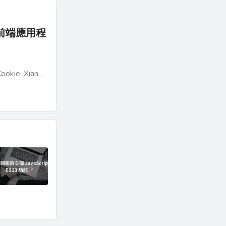
的前端應用程
Cookie-Xiang-