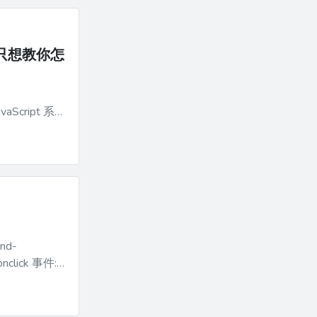
，只想教你怎