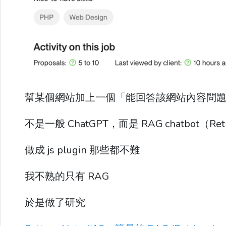
幫某個網站加上一個「能回答該網站內容問題的
不是一般 ChatGPT，而是 RAG chatbot（Retrie
做成 js plugin 那些都不難
我不熟的只有 RAG
於是做了研究